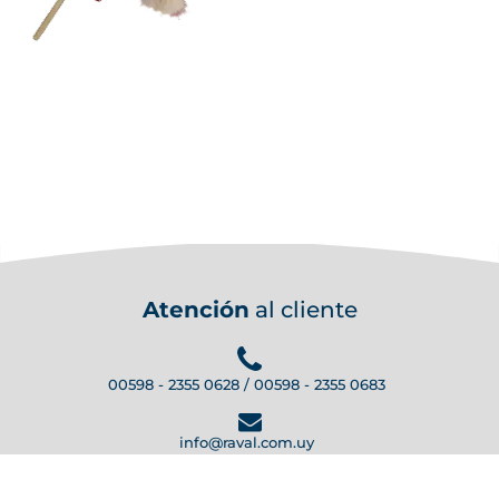
Atención
al cliente
00598 - 2355 0628 / 00598 - 2355 0683
info@raval.com.uy