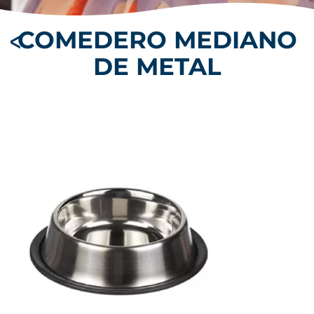
COMEDERO
MEDIANO
DE
METAL